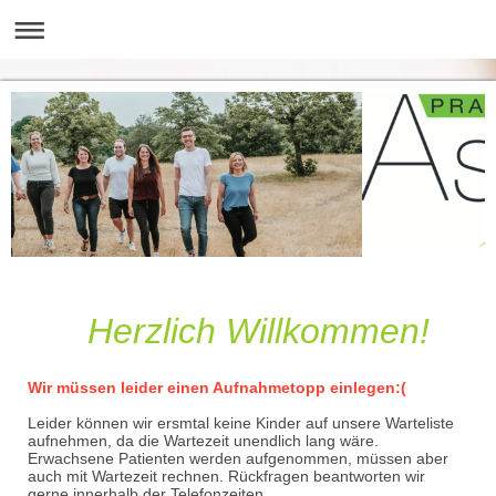
Herzlich Willkommen!
Wir müssen leider einen Aufnahmetopp einlegen:(
Leider können wir ersmtal keine Kinder auf unsere Warteliste
aufnehmen, da die Wartezeit unendlich lang wäre.
Erwachsene Patienten werden aufgenommen, müssen aber
auch mit Wartezeit rechnen. Rückfragen beantworten wir
gerne innerhalb der Telefonzeiten.