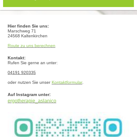
Hier finden Sie uns:
Marschweg
71
24568
Kaltenkirchen
Route zu uns berechnen
Kontakt:
Rufen Sie gerne an unter:
04191 920335
oder nutzen Sie unser
Kontaktformular
.
Auf Instagram unter:
ergotherapie_aslanico